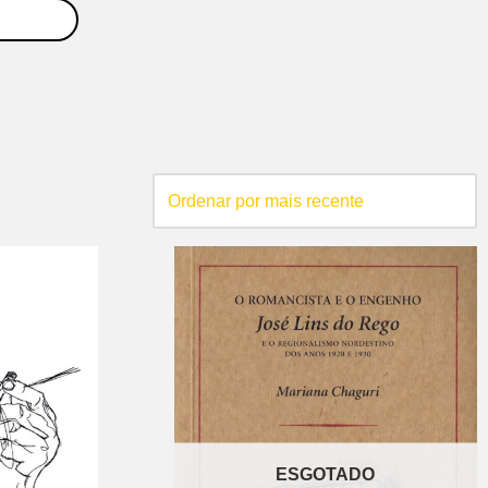
ESGOTADO