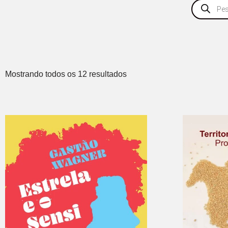
Mostrando todos os 12 resultados