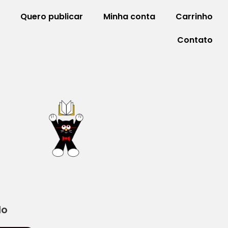
Quero publicar
Minha conta
Carrinho
Contato
do