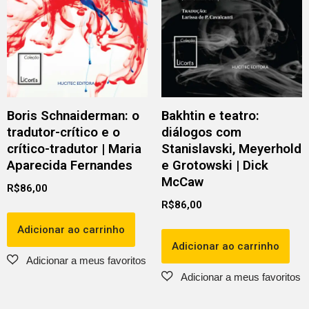
Boris Schnaiderman: o
Bakhtin e teatro:
tradutor-crítico e o
diálogos com
crítico-tradutor | Maria
Stanislavski, Meyerhold
Aparecida Fernandes
e Grotowski | Dick
McCaw
R$
86,00
R$
86,00
Adicionar ao carrinho
Adicionar ao carrinho