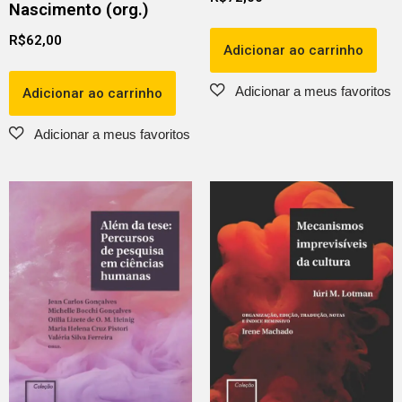
Nascimento (org.)
R$
62,00
Adicionar ao carrinho
Adicionar ao carrinho