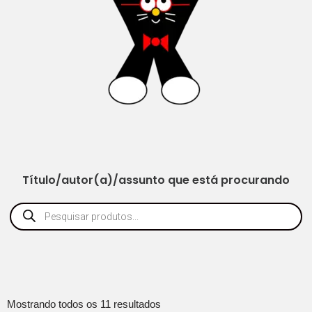
Título/autor(a)/assunto que está procurando
Mostrando todos os 11 resultados