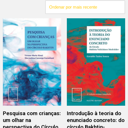
Pesquisa com crianças:
Introdução à teoria do
um olhar na
enunciado concreto: do
perspectiva do Círculo
círculo Bakhtin-