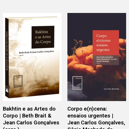
Bakhtin e as Artes do
Corpo e(n)cena:
Corpo | Beth Brait &
ensaios urgentes |
Jean Carlos Gonçalves
Jean Carlos Gonçalves,