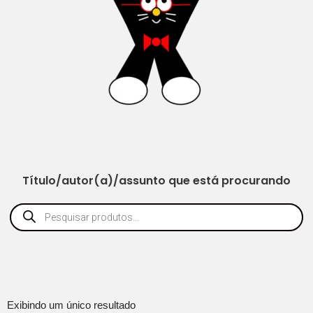
Título/autor(a)/assunto que está procurando
Exibindo um único resultado