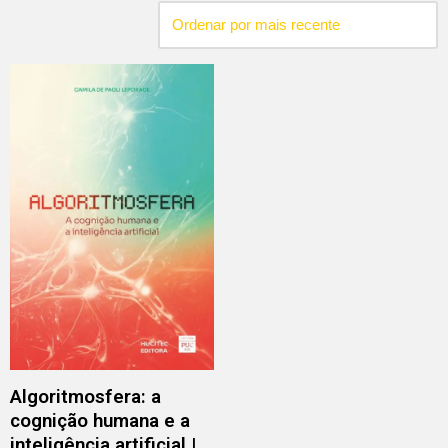
Algoritmosfera: a
cognição humana e a
inteligência artificial |