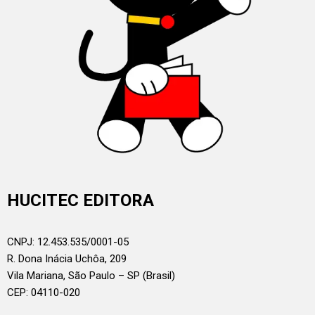
HUCITEC EDITORA
CNPJ: 12.453.535/0001-05
R. Dona Inácia Uchôa, 209
Vila Mariana, São Paulo – SP (Brasil)
CEP: 04110-020