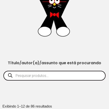
Título/autor(a)/assunto que está procurando
Exibindo 1–12 de 86 resultados