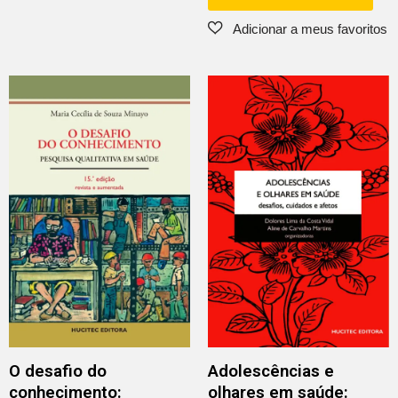
O desafio do
Adolescências e
conhecimento:
olhares em saúde: