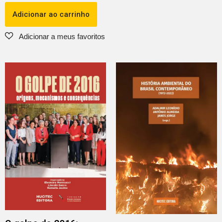
Adicionar ao carrinho