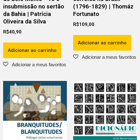
insubmissão no sertão
(1796-1829) | Thomáz
da Bahia | Patrícia
Fortunato
Oliveira da Silva
R$
109,00
R$
40,90
Adicionar ao carrinho
Adicionar ao carrinho