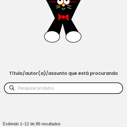
Título/autor(a)/assunto que está procurando
Exibindo 1–12 de 86 resultados