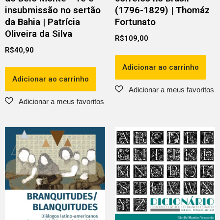
insubmissão no sertão
(1796-1829) | Thomáz
da Bahia | Patrícia
Fortunato
Oliveira da Silva
R$
109,00
R$
40,90
Adicionar ao carrinho
Adicionar ao carrinho