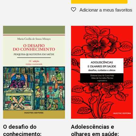
O desafio do
Adolescências e
conhecimento:
olhares em saúde: