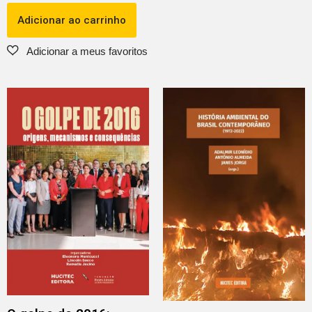
Adicionar ao carrinho