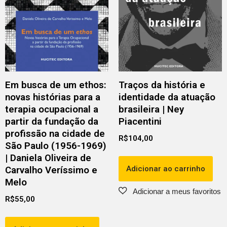
Em busca de um ethos:
Traços da história e
novas histórias para a
identidade da atuação
terapia ocupacional a
brasileira | Ney
partir da fundação da
Piacentini
profissão na cidade de
R$
104,00
São Paulo (1956-1969)
| Daniela Oliveira de
Adicionar ao carrinho
Carvalho Veríssimo e
Melo
R$
55,00