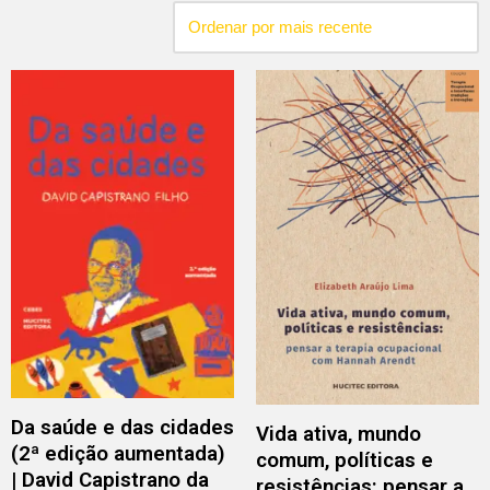
Da saúde e das cidades
Vida ativa, mundo
(2ª edição aumentada)
comum, políticas e
| David Capistrano da
resistências: pensar a