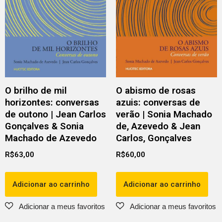
O brilho de mil
O abismo de rosas
horizontes: conversas
azuis: conversas de
de outono | Jean Carlos
verão | Sonia Machado
Gonçalves & Sonia
de, Azevedo & Jean
Machado de Azevedo
Carlos, Gonçalves
R$
63,00
R$
60,00
Adicionar ao carrinho
Adicionar ao carrinho