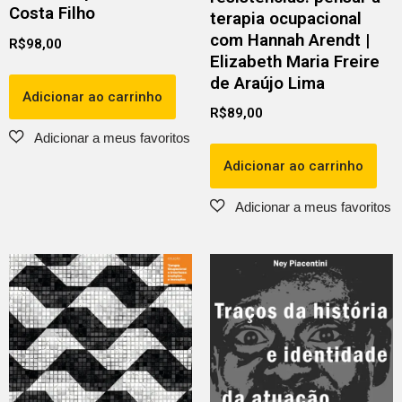
Costa Filho
terapia ocupacional
com Hannah Arendt |
R$
98,00
Elizabeth Maria Freire
de Araújo Lima
Adicionar ao carrinho
R$
89,00
Adicionar ao carrinho