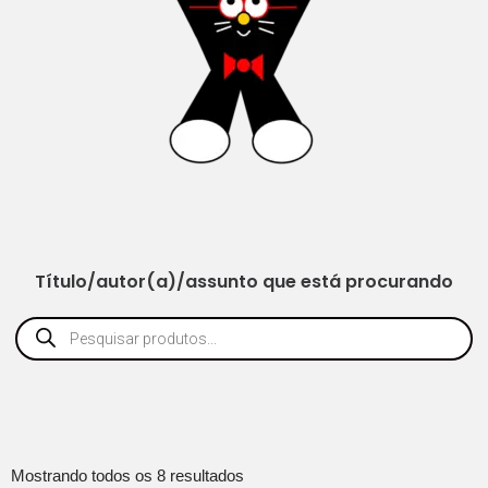
Título/autor(a)/assunto que está procurando
Mostrando todos os 8 resultados