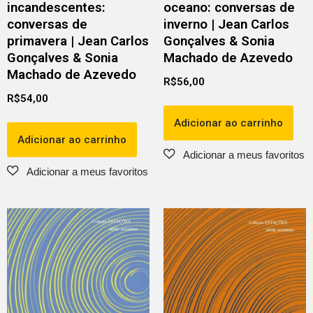
incandescentes:
oceano: conversas de
conversas de
inverno | Jean Carlos
primavera | Jean Carlos
Gonçalves & Sonia
Gonçalves & Sonia
Machado de Azevedo
Machado de Azevedo
R$
56,00
R$
54,00
Adicionar ao carrinho
Adicionar ao carrinho