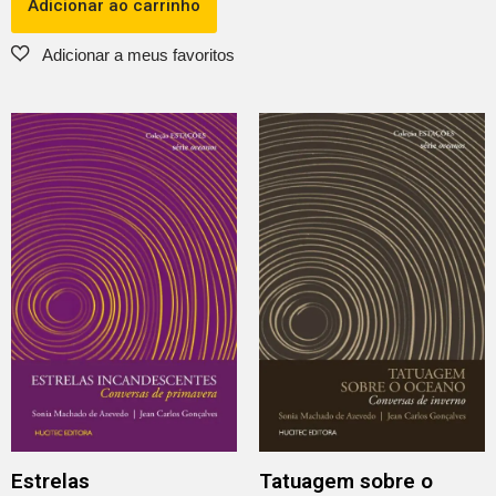
Adicionar ao carrinho
Estrelas
Tatuagem sobre o