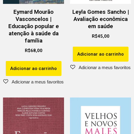
Eymard Mourão
Leyla Gomes Sancho |
Vasconcelos |
Avaliação econômica
Educação popular e
em saúde
atenção à saúde da
R$
45,00
família
R$
68,00
Adicionar ao carrinho
Adicionar ao carrinho