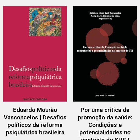
Eduardo Mourão
Por uma crítica da
Vasconcelos | Desafios
promoção da saúde:
políticos da reforma
Condições e
psiquiátrica brasileira
potencialidades no
contexto do SUS |