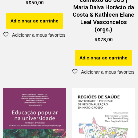
R$
50,00
Maria Dalva Horácio da
Costa & Kathleen Elane
Adicionar ao carrinho
Leal Vasconcelos
(orgs.)
R$
78,00
Adicionar ao carrinho