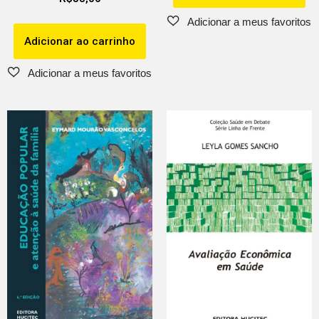
Adicionar ao carrinho