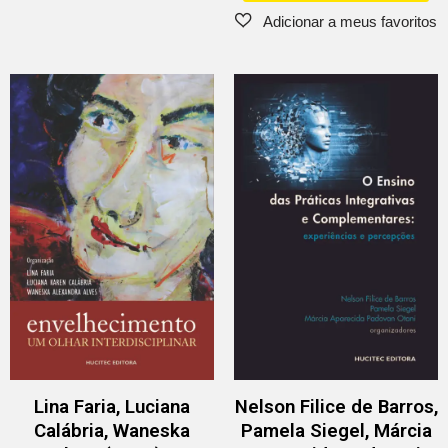
Lina Faria, Luciana
Nelson Filice de Barros,
Calábria, Waneska
Pamela Siegel, Márcia