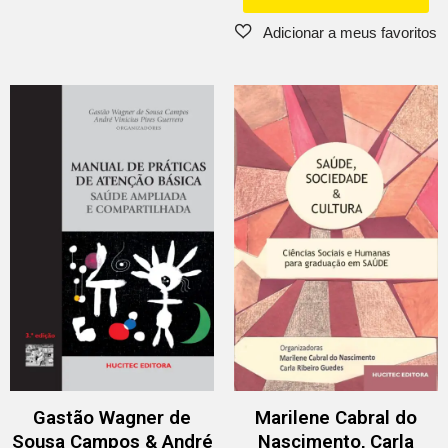
Gastão Wagner de
Marilene Cabral do
Sousa Campos & André
Nascimento, Carla