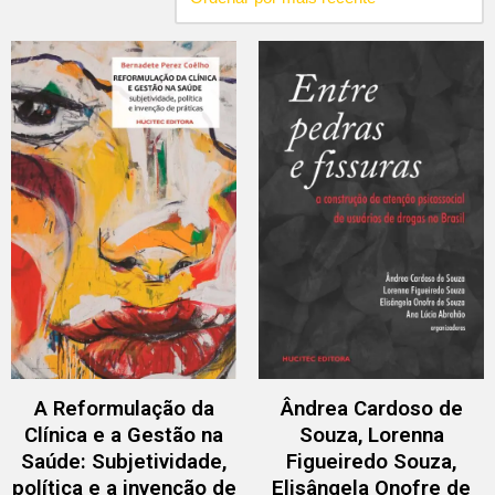
A Reformulação da
Ândrea Cardoso de
Clínica e a Gestão na
Souza, Lorenna
Saúde: Subjetividade,
Figueiredo Souza,
política e a invenção de
Elisângela Onofre de