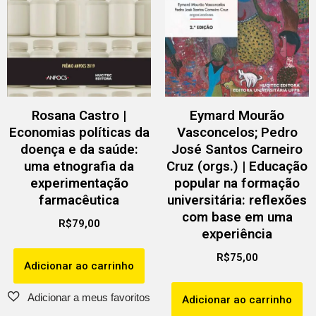
Rosana Castro |
Eymard Mourão
Economias políticas da
Vasconcelos; Pedro
doença e da saúde:
José Santos Carneiro
uma etnografia da
Cruz (orgs.) | Educação
experimentação
popular na formação
farmacêutica
universitária: reflexões
com base em uma
R$
79,00
experiência
R$
75,00
Adicionar ao carrinho
Adicionar ao carrinho