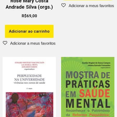
Rose Mary Costa
Andrade Silva (orgs.)
R$
69,00
Adicionar ao carrinho