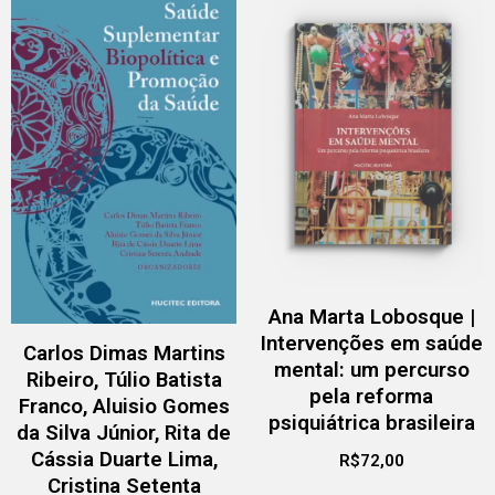
Ana Marta Lobosque |
Intervenções em saúde
Carlos Dimas Martins
mental: um percurso
Ribeiro, Túlio Batista
pela reforma
Franco, Aluisio Gomes
psiquiátrica brasileira
da Silva Júnior, Rita de
Cássia Duarte Lima,
R$
72,00
Cristina Setenta