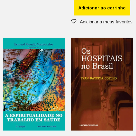
Adicionar ao carrinho