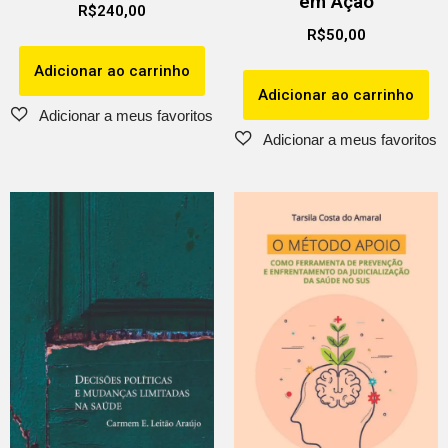
em Ação
R$
240,00
R$
50,00
Adicionar ao carrinho
Adicionar ao carrinho