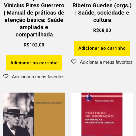
Vinicius Pires Guerrero
Ribeiro Guedes (orgs.)
| Manual de práticas de
| Saúde, sociedade e
atenção básica: Saúde
cultura
ampliada e
R$
68,00
compartilhada
R$
102,00
Adicionar ao carrinho
Adicionar ao carrinho