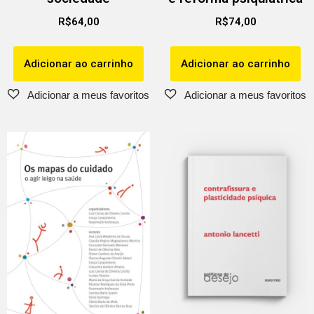
R$
64,00
R$
74,00
Adicionar ao carrinho
Adicionar ao carrinho