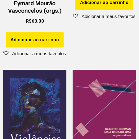
Adicionar ao carrinho
Eymard Mourão
Vasconcelos (orgs.)
R$
60,00
Adicionar ao carrinho