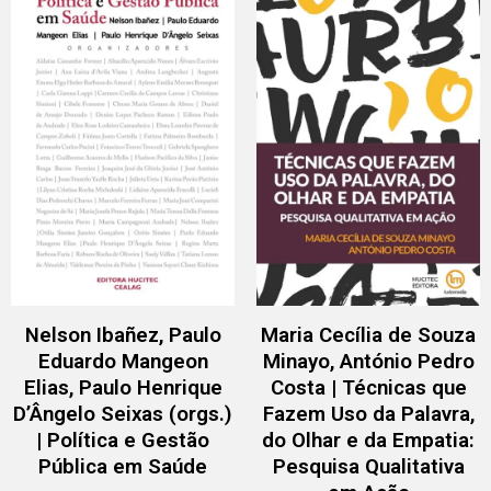
Nelson Ibañez, Paulo
Maria Cecília de Souza
Eduardo Mangeon
Minayo, António Pedro
Elias, Paulo Henrique
Costa | Técnicas que
D’Ângelo Seixas (orgs.)
Fazem Uso da Palavra,
| Política e Gestão
do Olhar e da Empatia:
Pública em Saúde
Pesquisa Qualitativa