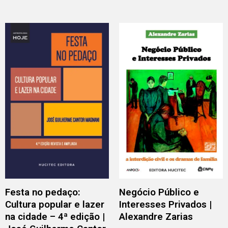
Festa no pedaço:
Negócio Público e
Cultura popular e lazer
Interesses Privados |
na cidade – 4ª edição |
Alexandre Zarias