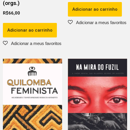
(orgs.)
Adicionar ao carrinho
R$
66,00
Adicionar ao carrinho