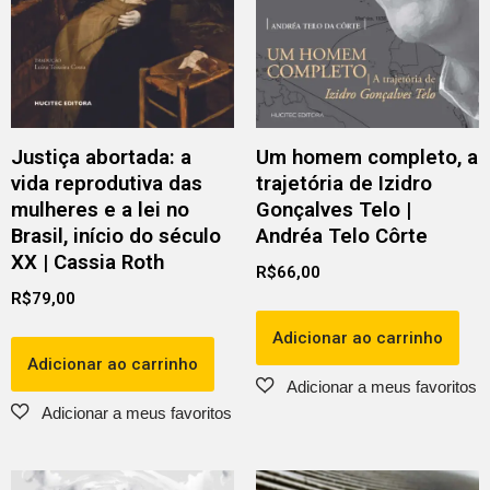
Justiça abortada: a
Um homem completo, a
vida reprodutiva das
trajetória de Izidro
mulheres e a lei no
Gonçalves Telo |
Brasil, início do século
Andréa Telo Côrte
XX | Cassia Roth
R$
66,00
R$
79,00
Adicionar ao carrinho
Adicionar ao carrinho