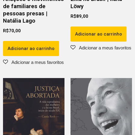
de familiares de
Löwy
pessoas presas |
R$
89,00
Natália Lago
R$
70,00
Adicionar ao carrinho
Adicionar ao carrinho