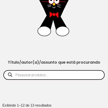
Título/autor(a)/assunto que está procurando
Exibindo 1–12 de 13 resultados