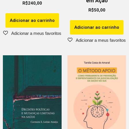
em Ação
R$
240,00
R$
50,00
Adicionar ao carrinho
Adicionar ao carrinho