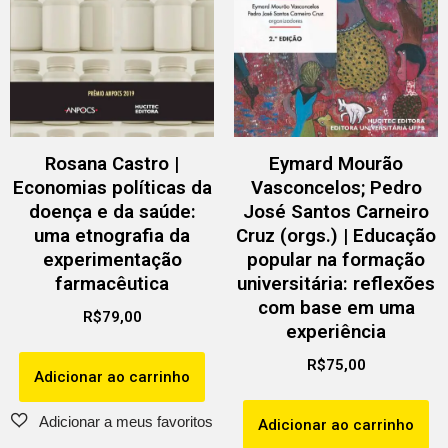
Rosana Castro |
Eymard Mourão
Economias políticas da
Vasconcelos; Pedro
doença e da saúde:
José Santos Carneiro
uma etnografia da
Cruz (orgs.) | Educação
experimentação
popular na formação
farmacêutica
universitária: reflexões
com base em uma
R$
79,00
experiência
R$
75,00
Adicionar ao carrinho
Adicionar ao carrinho