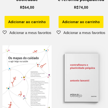
R$
64,00
R$
74,00
Adicionar ao carrinho
Adicionar ao carrinho