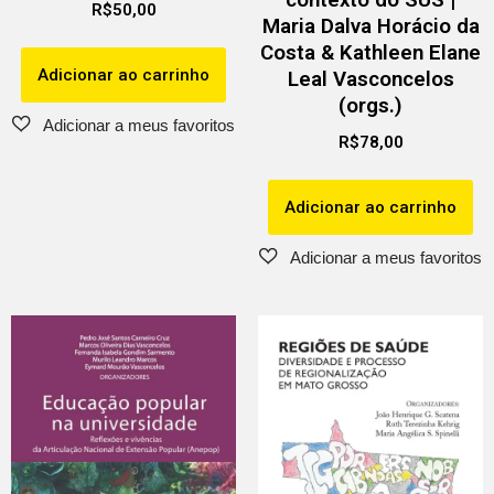
R$
50,00
Maria Dalva Horácio da
Costa & Kathleen Elane
Adicionar ao carrinho
Leal Vasconcelos
(orgs.)
R$
78,00
Adicionar ao carrinho