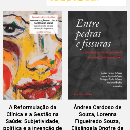
A Reformulação da
Ândrea Cardoso de
Clínica e a Gestão na
Souza, Lorenna
Saúde: Subjetividade,
Figueiredo Souza,
política e a invenção de
Elisângela Onofre de