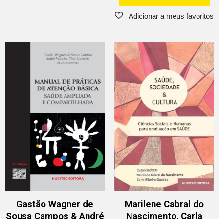
Gastão Wagner de
Marilene Cabral do
Sousa Campos & André
Nascimento, Carla