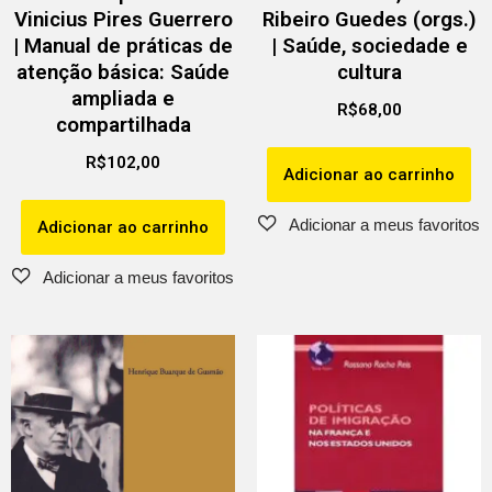
Vinicius Pires Guerrero
Ribeiro Guedes (orgs.)
| Manual de práticas de
| Saúde, sociedade e
atenção básica: Saúde
cultura
ampliada e
R$
68,00
compartilhada
R$
102,00
Adicionar ao carrinho
Adicionar ao carrinho