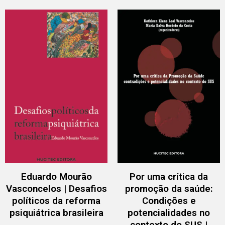
Eduardo Mourão
Por uma crítica da
Vasconcelos | Desafios
promoção da saúde:
políticos da reforma
Condições e
psiquiátrica brasileira
potencialidades no
contexto do SUS |