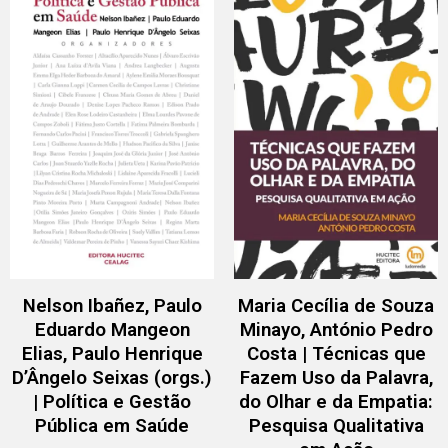
Nelson Ibañez, Paulo
Maria Cecília de Souza
Eduardo Mangeon
Minayo, António Pedro
Elias, Paulo Henrique
Costa | Técnicas que
D’Ângelo Seixas (orgs.)
Fazem Uso da Palavra,
| Política e Gestão
do Olhar e da Empatia:
Pública em Saúde
Pesquisa Qualitativa