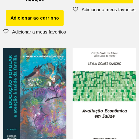
Adicionar ao carrinho