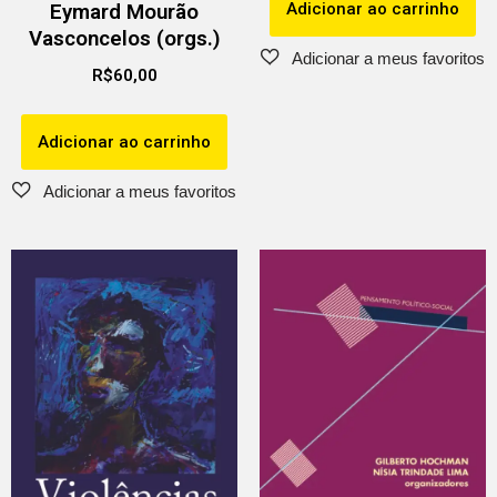
Adicionar ao carrinho
Eymard Mourão
Vasconcelos (orgs.)
R$
60,00
Adicionar ao carrinho