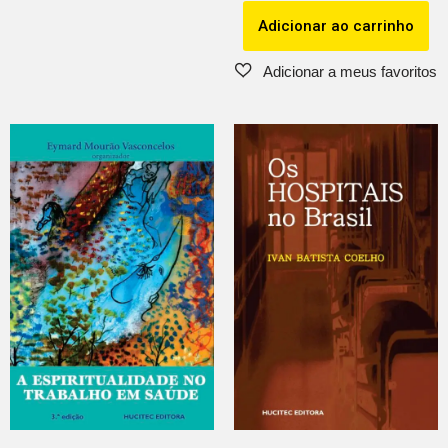
Adicionar ao carrinho