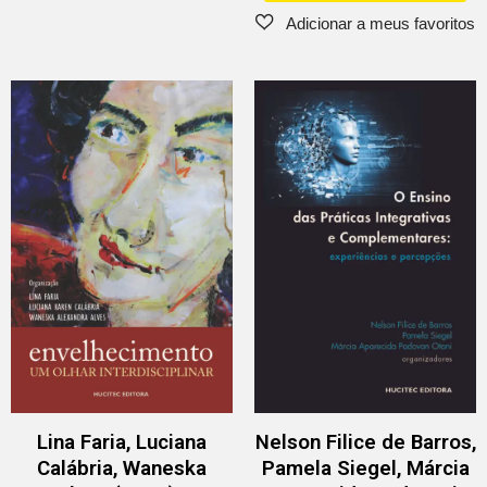
Lina Faria, Luciana
Nelson Filice de Barros,
Calábria, Waneska
Pamela Siegel, Márcia