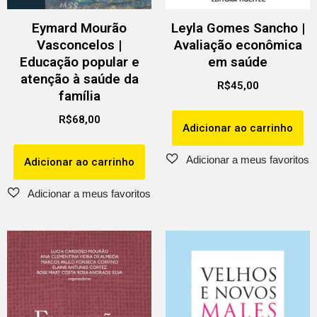
Eymard Mourão
Leyla Gomes Sancho |
Vasconcelos |
Avaliação econômica
Educação popular e
em saúde
atenção à saúde da
R$
45,00
família
R$
68,00
Adicionar ao carrinho
Adicionar ao carrinho