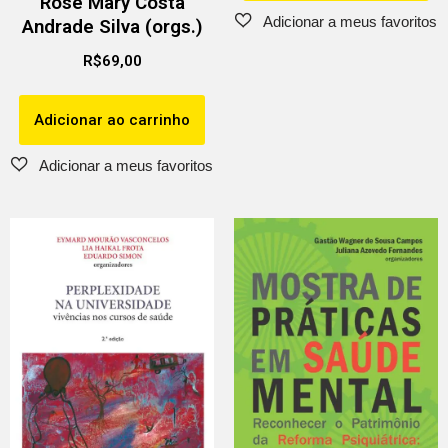
Rose Mary Costa
Andrade Silva (orgs.)
R$
69,00
Adicionar ao carrinho