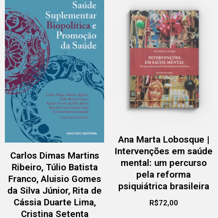
Ana Marta Lobosque |
Intervenções em saúde
Carlos Dimas Martins
mental: um percurso
Ribeiro, Túlio Batista
pela reforma
Franco, Aluisio Gomes
psiquiátrica brasileira
da Silva Júnior, Rita de
Cássia Duarte Lima,
R$
72,00
Cristina Setenta