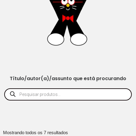
Título/autor(a)/assunto que está procurando
Mostrando todos os 7 resultados