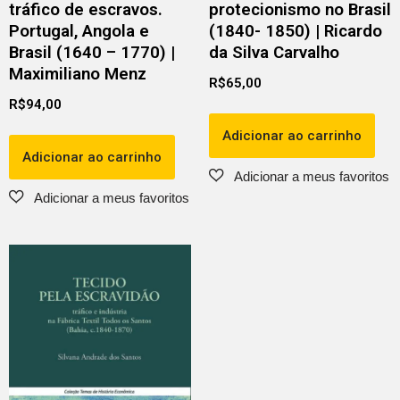
tráfico de escravos.
protecionismo no Brasil
Portugal, Angola e
(1840- 1850) | Ricardo
Brasil (1640 – 1770) |
da Silva Carvalho
Maximiliano Menz
R$
65,00
R$
94,00
Adicionar ao carrinho
Adicionar ao carrinho