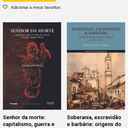
Senhor da morte:
Soberania, escravidão
capitalismo, guerra e
e barbárie: origens do