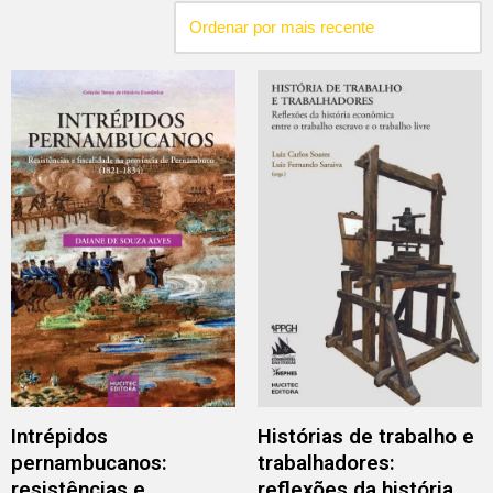
Intrépidos
Histórias de trabalho e
pernambucanos:
trabalhadores:
resistências e
reflexões da história