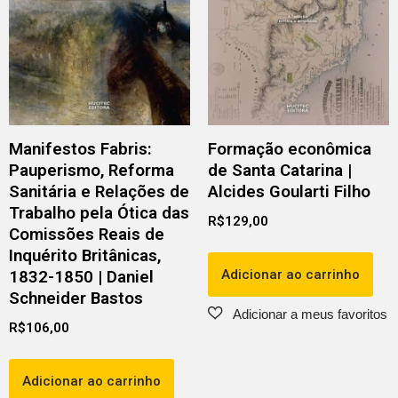
Manifestos Fabris:
Formação econômica
Pauperismo, Reforma
de Santa Catarina |
Sanitária e Relações de
Alcides Goularti Filho
Trabalho pela Ótica das
R$
129,00
Comissões Reais de
Inquérito Britânicas,
Adicionar ao carrinho
1832-1850 | Daniel
Schneider Bastos
R$
106,00
Adicionar ao carrinho