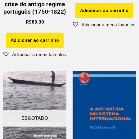
crise do antigo regime
Adicionar ao carrinho
português (1750-1822)
R$
89,00
Adicionar ao carrinho
ESGOTADO