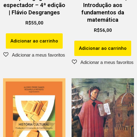
espectador – 4ª edição
Introdução aos
| Flávio Desgranges
fundamentos da
matemática
R$
55,00
R$
56,00
Adicionar ao carrinho
Adicionar ao carrinho