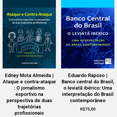
Edney Mota Almeida |
Eduardo Raposo |
Ataque e contra-ataque
Banco central do Brasil,
: O jornalismo
o leviatã ibérico: Uma
esportivo na
interpretação do Brasil
perspectiva de duas
contemporâneo
trajetórias
R$
75,00
profissionais