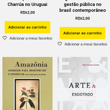
Charrúa no Uruguai
gestão pública no
brasil contemporâneo
R$
62,00
R$
62,00
Adicionar ao carrinho
Adicionar ao carrinho
ESGOTADO