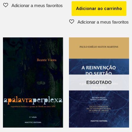
Adicionar ao carrinho
ESGOTADO