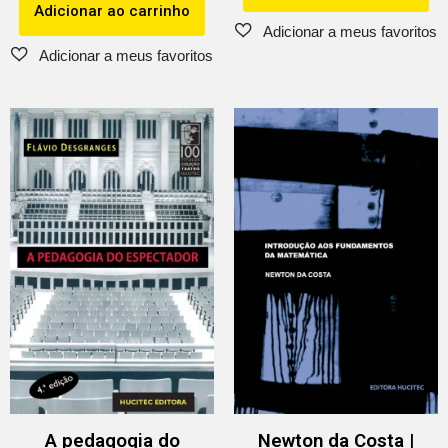
Adicionar ao carrinho
A pedagogia do
Newton da Costa |