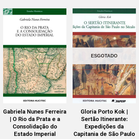
ESGOTADO
Gabriela Nunes Ferreira
Gloria Porto Kok |
| O Rio da Prata e a
Sertão Itinerante:
Consolidação do
Expedições da
Estado Imperial
Capitania de São Paulo