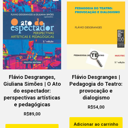
Flávio Desgranges,
Flávio Desgranges |
Giuliana Simões | O Ato
Pedagogia do Teatro:
do espectador:
provocação e
perspectivas artísticas
dialogismo
e pedagógicas
R$
54,00
R$
89,00
Adicionar ao carrinho