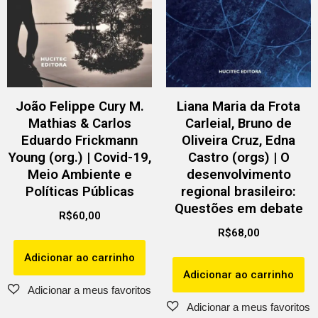
João Felippe Cury M.
Liana Maria da Frota
Mathias & Carlos
Carleial, Bruno de
Eduardo Frickmann
Oliveira Cruz, Edna
Young (org.) | Covid-19,
Castro (orgs) | O
Meio Ambiente e
desenvolvimento
Políticas Públicas
regional brasileiro:
Questões em debate
R$
60,00
R$
68,00
Adicionar ao carrinho
Adicionar ao carrinho