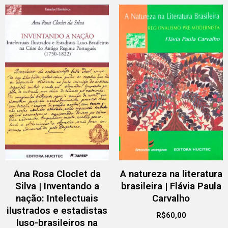
Ana Rosa Cloclet da
A natureza na literatura
Silva | Inventando a
brasileira | Flávia Paula
nação: Intelectuais
Carvalho
ilustrados e estadistas
R$
60,00
luso-brasileiros na