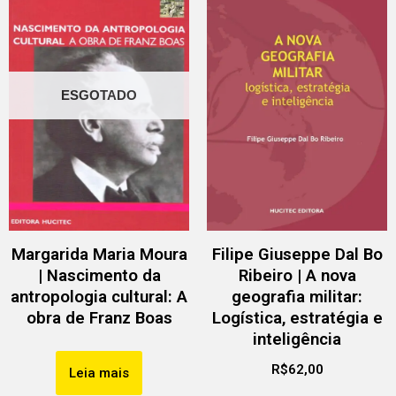
ESGOTADO
Margarida Maria Moura
Filipe Giuseppe Dal Bo
| Nascimento da
Ribeiro | A nova
antropologia cultural: A
geografia militar:
obra de Franz Boas
Logística, estratégia e
inteligência
R$
62,00
Leia mais