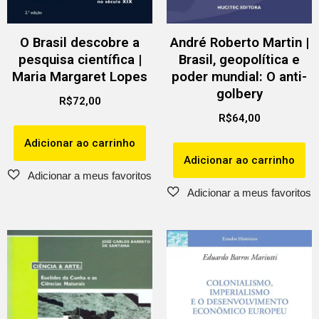
O Brasil descobre a
André Roberto Martin |
pesquisa científica |
Brasil, geopolítica e
Maria Margaret Lopes
poder mundial: O anti-
golbery
R$
72,00
R$
64,00
Adicionar ao carrinho
Adicionar ao carrinho