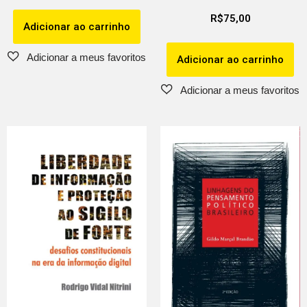
R$
75,00
Adicionar ao carrinho
Adicionar ao carrinho