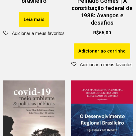
brasileiro
Peinado Gomes | A
constituição federal de
1988: Avanços e
Leia mais
desafios
R$
55,00
Adicionar ao carrinho