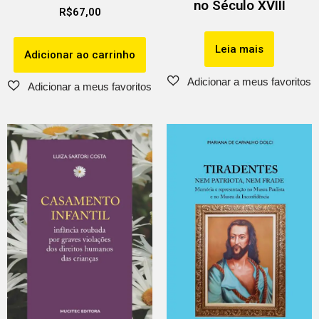
no Século XVIII
R$
67,00
Leia mais
Adicionar ao carrinho