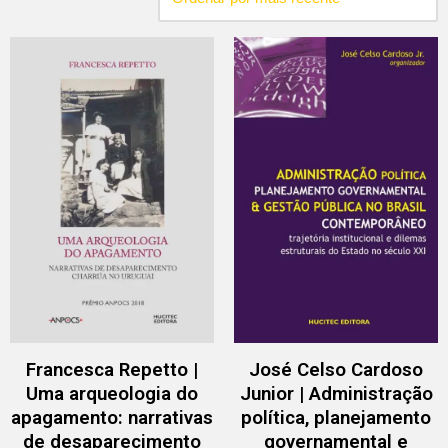
Francesca Repetto |
José Celso Cardoso
Uma arqueologia do
Junior | Administração
apagamento: narrativas
política, planejamento
de desaparecimento
governamental e