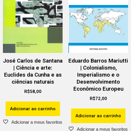
José Carlos de Santana
Eduardo Barros Mariutti
| Ciência e arte:
| Colonialismo,
Euclides da Cunha e as
Imperialismo e o
ciências naturais
Desenvolvimento
Econômico Europeu
R$
58,00
R$
72,00
Adicionar ao carrinho
Adicionar ao carrinho