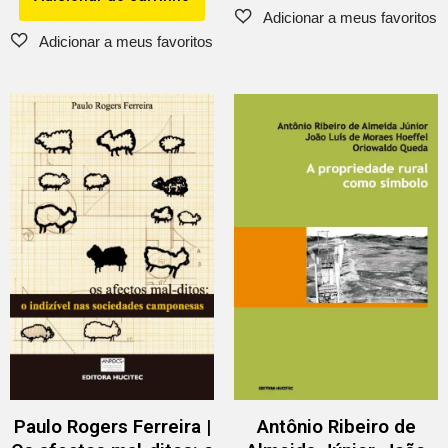
Paulo Rogers Ferreira |
Antônio Ribeiro de