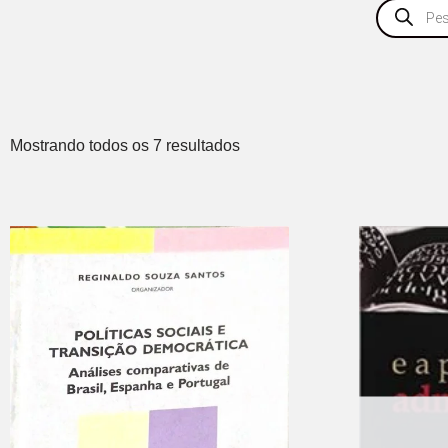
Mostrando todos os 7 resultados