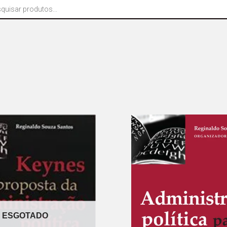
ESGOTADO