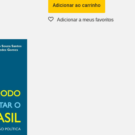
Adicionar ao carrinho