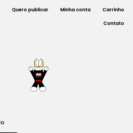
Quero publicar
Minha conta
Carrinho
Contato
do